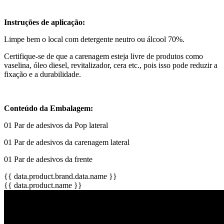
Instruções de aplicação:
Limpe bem o local com detergente neutro ou álcool 70%.
Certifique-se de que a carenagem esteja livre de produtos como
vaselina, óleo diesel, revitalizador, cera etc., pois isso pode reduzir a
fixação e a durabilidade.
Conteúdo da Embalagem:
01 Par de adesivos da Pop lateral
01 Par de adesivos da carenagem lateral
01 Par de adesivos da frente
{{ data.product.brand.data.name }}
{{ data.product.name }}