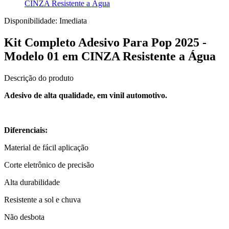
CINZA Resistente a Água
Disponibilidade:
Imediata
Kit Completo Adesivo Para Pop 2025 -
Modelo 01 em CINZA Resistente a Água
Descrição do produto
Adesivo de alta qualidade, em vinil automotivo.
Diferenciais:
Material de fácil aplicação
Corte eletrônico de precisão
Alta durabilidade
Resistente a sol e chuva
Não desbota