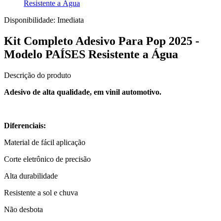
Resistente a Água
Disponibilidade:
Imediata
Kit Completo Adesivo Para Pop 2025 -
Modelo PAÍSES Resistente a Água
Descrição do produto
Adesivo de alta qualidade, em vinil automotivo.
Diferenciais:
Material de fácil aplicação
Corte eletrônico de precisão
Alta durabilidade
Resistente a sol e chuva
Não desbota