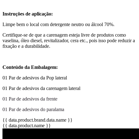
Instruções de aplicação:
Limpe bem o local com detergente neutro ou álcool 70%.
Certifique-se de que a carenagem esteja livre de produtos como
vaselina, óleo diesel, revitalizador, cera etc., pois isso pode reduzir a
fixação e a durabilidade.
Conteúdo da Embalagem:
01 Par de adesivos da Pop lateral
01 Par de adesivos da carenagem lateral
01 Par de adesivos da frente
01 Par de adesivos do paralama
{{ data.product.brand.data.name }}
{{ data.product.name }}