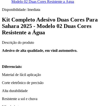
Modelo 02 Duas Cores Resistente a Água
Disponibilidade:
Imediata
Kit Completo Adesivo Duas Cores Para
Sahara 2025 - Modelo 02 Duas Cores
Resistente a Água
Descrição do produto
Adesivo de alta qualidade, em vinil automotivo.
Diferenciais:
Material de fácil aplicação
Corte eletrônico de precisão
Alta durabilidade
Resistente a sol e chuva