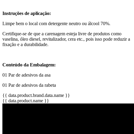
Instruções de aplicação:
Limpe bem o local com detergente neutro ou álcool 70%.
Certifique-se de que a carenagem esteja livre de produtos como
vaselina, óleo diesel, revitalizador, cera etc., pois isso pode reduzir a
fixação e a durabilidade.
Conteúdo da Embalagem:
01 Par de adesivos da asa
01 Par de adesivos da rabeta
{{ data.product.brand.data.name }}
{{ data.product.name }}