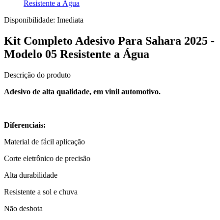
Resistente a Água
Disponibilidade:
Imediata
Kit Completo Adesivo Para Sahara 2025 -
Modelo 05 Resistente a Água
Descrição do produto
Adesivo de alta qualidade, em vinil automotivo.
Diferenciais:
Material de fácil aplicação
Corte eletrônico de precisão
Alta durabilidade
Resistente a sol e chuva
Não desbota