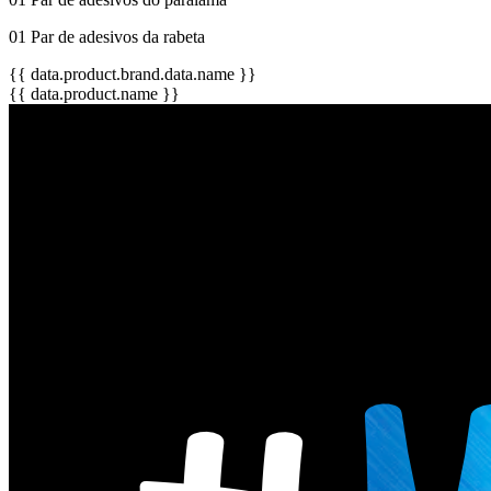
01 Par de adesivos da rabeta
{{ data.product.brand.data.name }}
{{ data.product.name }}