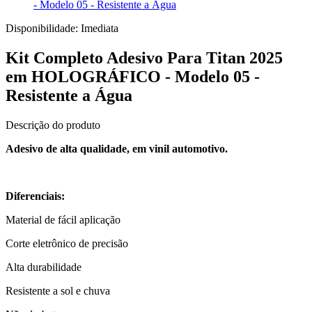
- Modelo 05 - Resistente a Água
Disponibilidade:
Imediata
Kit Completo Adesivo Para Titan 2025
em HOLOGRÁFICO - Modelo 05 -
Resistente a Água
Descrição do produto
Adesivo de alta qualidade, em vinil automotivo.
Diferenciais:
Material de fácil aplicação
Corte eletrônico de precisão
Alta durabilidade
Resistente a sol e chuva