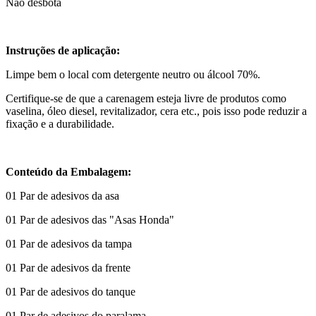
Não desbota
Instruções de aplicação:
Limpe bem o local com detergente neutro ou álcool 70%.
Certifique-se de que a carenagem esteja livre de produtos como
vaselina, óleo diesel, revitalizador, cera etc., pois isso pode reduzir a
fixação e a durabilidade.
Conteúdo da Embalagem:
01 Par de adesivos da asa
01 Par de adesivos das "Asas Honda"
01 Par de adesivos da tampa
01 Par de adesivos da frente
01 Par de adesivos do tanque
01 Par de adesivos do paralama