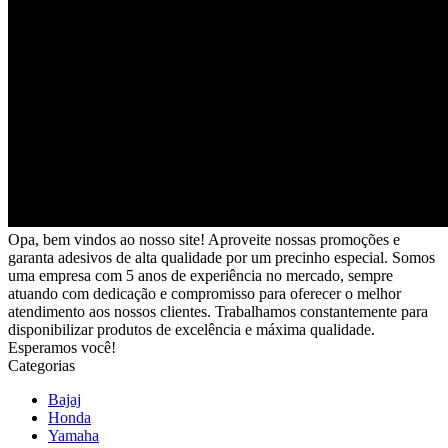
Opa, bem vindos ao nosso site! Aproveite nossas promoções e
garanta adesivos de alta qualidade por um precinho especial. Somos
uma empresa com 5 anos de experiência no mercado, sempre
atuando com dedicação e compromisso para oferecer o melhor
atendimento aos nossos clientes. Trabalhamos constantemente para
disponibilizar produtos de excelência e máxima qualidade.
Esperamos você!
Categorias
Bajaj
Honda
Yamaha