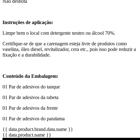
Não desbota
Instruções de aplicação:
Limpe bem o local com detergente neutro ou álcool 70%.
Certifique-se de que a carenagem esteja livre de produtos como
vaselina, óleo diesel, revitalizador, cera etc., pois isso pode reduzir a
fixação e a durabilidade.
Conteúdo da Embalagem:
01 Par de adesivos do tanque
01 Par de adesivos da rabeta
01 Par de adesivos da frente
01 Par de adesivos do paralama
{{ data.product.brand.data.name }}
{{ data.product.name }}