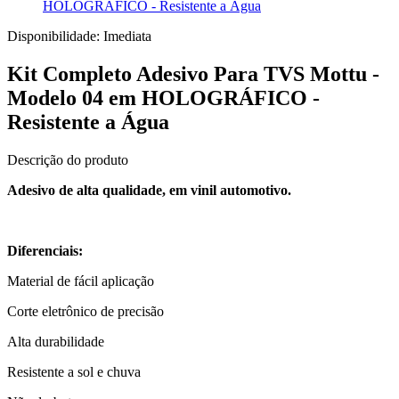
HOLOGRÁFICO - Resistente a Água
Disponibilidade:
Imediata
Kit Completo Adesivo Para TVS Mottu -
Modelo 04 em HOLOGRÁFICO -
Resistente a Água
Descrição do produto
Adesivo de alta qualidade, em vinil automotivo.
Diferenciais:
Material de fácil aplicação
Corte eletrônico de precisão
Alta durabilidade
Resistente a sol e chuva